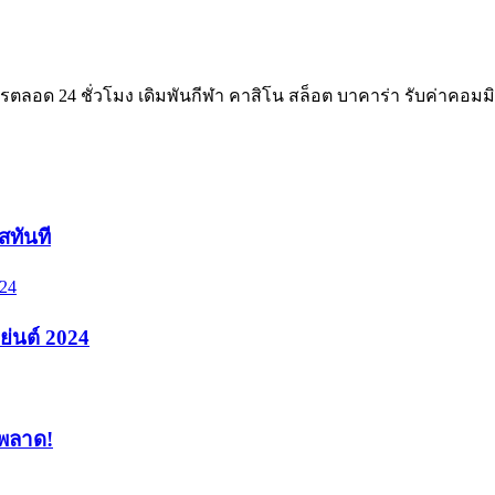
รตลอด 24 ชั่วโมง เดิมพันกีฬา คาสิโน สล็อต บาคาร่า รับค่าคอมมิช
สทันที
ย่นต์ 2024
่พลาด!