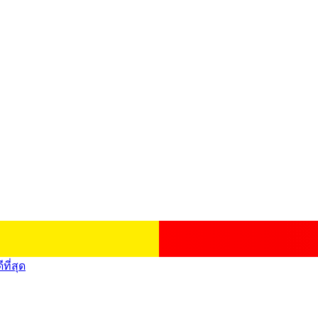
ี่สุด