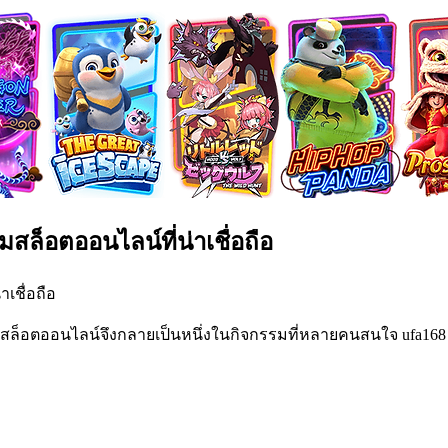
สล็อตออนไลน์ที่น่าเชื่อถือ
่นสล็อตออนไลน์จึงกลายเป็นหนึ่งในกิจกรรมที่หลายคนสนใจ ufa168 